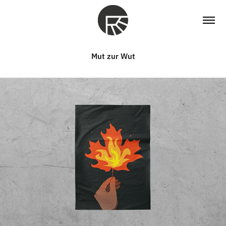
Mut zur Wut