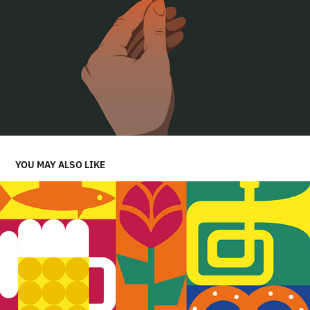
YOU MAY ALSO LIKE