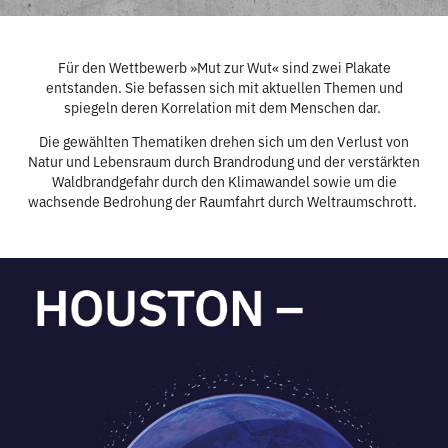
Für den Wettbewerb »Mut zur Wut« sind zwei Plakate
entstanden. Sie befassen sich mit aktuellen Themen und
spiegeln deren Korrelation mit dem Menschen dar.
Die gewählten Thematiken drehen sich um den Verlust von
Natur und Lebensraum durch Brandrodung und der verstärkten
Waldbrandgefahr durch den Klimawandel sowie um die
wachsende Bedrohung der Raumfahrt durch Weltraumschrott.