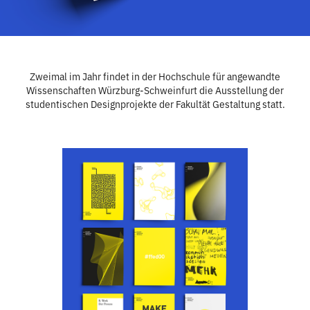
Zweimal im Jahr findet in der Hochschule für angewandte
Wissenschaften Würzburg-Schweinfurt die Ausstellung der
studentischen Designprojekte der Fakultät Gestaltung statt.