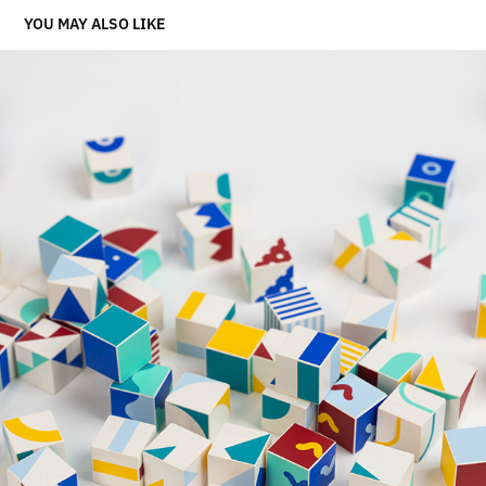
YOU MAY ALSO LIKE
MOTIVMOSAIK – MASTERARBEIT
2020