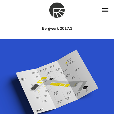
Bergwerk 2017.1