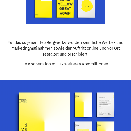
Für das sogenannte »Bergwerk« wurden sämtliche Werbe- und
Marketingmaßnahmen sowie der Auftritt online und vor Ort
gestaltet und organisiert.​​​​​​​
In Kooperation mit 12 weiteren Kommilitonen